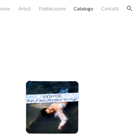
Home
Artisti
Pubblicazioni
Catalogo
Contatti
ion