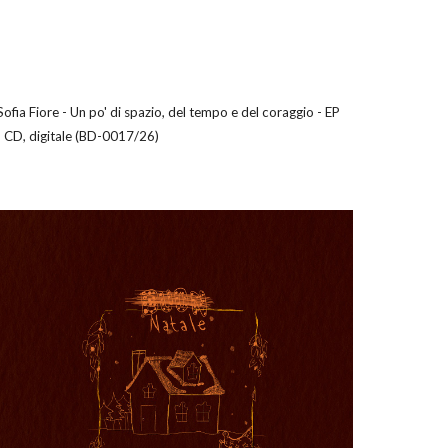
Sofia Fiore - Un po' di spazio, del tempo e del coraggio - EP
- CD, digitale (BD-0017/26)